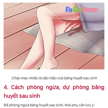
Chảy máu nhiều là dấu hiệu của băng huyết sau sinh
4. Cách phòng ngừa, dự phòng băng
huyết sau sinh
Để phòng ngừa băng huyết sau sinh, thai phụ cần lưu ý: