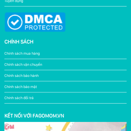
Tuyển dụng
CHÍNH SÁCH
Chính sách mua hàng
Chính sách vận chuyển
Chính sách bảo hành
Chính sách bảo mật
Chính sách đổi trả
KẾT NỐI VỚI FAGOMOM.VN