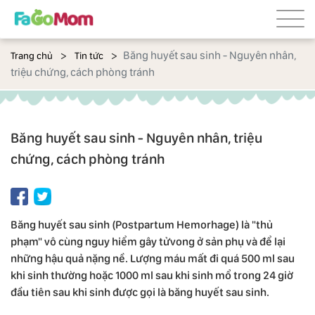
Băng huyết sau sinh - Nguyên nhân,
Trang chủ
Tin tức
triệu chứng, cách phòng tránh
Băng huyết sau sinh - Nguyên nhân, triệu
chứng, cách phòng tránh
Băng huyết sau sinh (Postpartum Hemorhage) là "thủ
phạm" vô cùng nguy hiểm gây tửvong ở sản phụ và để lại
những hậu quả nặng nề. Lượng máu mất đi quá 500 ml sau
khi sinh thường hoặc 1000 ml sau khi sinh mổ trong 24 giờ
đầu tiên sau khi sinh được gọi là băng huyết sau sinh.