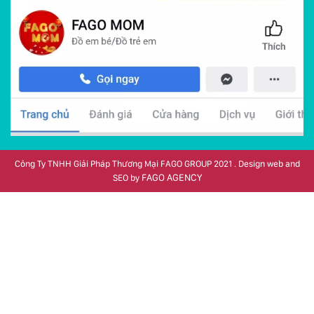
Công Ty TNHH Giải Pháp Thương Mại FAGO GROUP 2021 . Design web and
FAGO AGENCY
SEO by