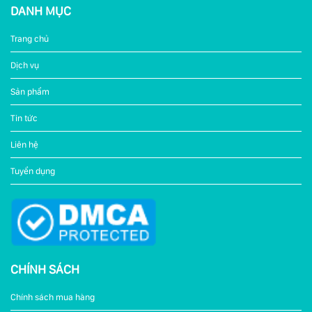
DANH MỤC
Trang chủ
Dịch vụ
Sản phẩm
Tin tức
Liên hệ
Tuyển dụng
CHÍNH SÁCH
Chính sách mua hàng