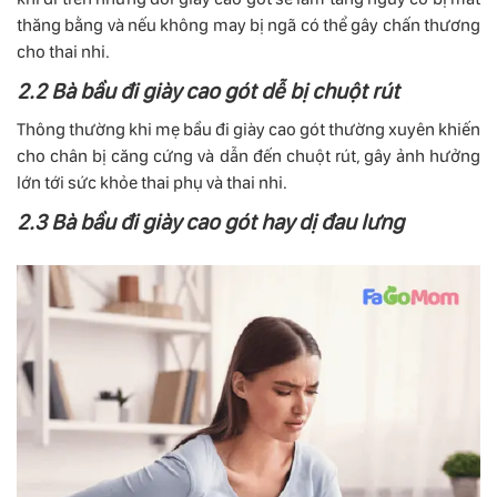
thăng bằng và nếu không may bị ngã có thể gây chấn thương
cho thai nhi.
2.2 Bà bầu đi giày cao gót dễ bị chuột rút
Thông thường khi mẹ bầu đi giày cao gót thường xuyên khiến
cho chân bị căng cứng và dẫn đến chuột rút, gây ảnh hưởng
lớn tới sức khỏe thai phụ và thai nhi.
2.3 Bà bầu đi giày cao gót hay dị đau lưng