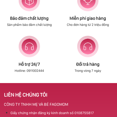
Bảo đảm chất lượng
Miễn phí giao hàng
Sản phẩm bảo đảm chất lượng
Cho đơn hàng từ 2 triệu đồng
Hỗ trợ 24/7
Đổi trả hàng
Hotline: 0911002444
Trong vòng 7 ngày
LIÊN HỆ CHÚNG TÔI
CÔNG TY TNHH MẸ VÀ BÉ FAGOMOM
Giấy chứng nhận đăng ký kinh doanh số 0108755817