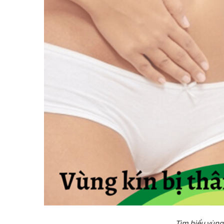
Tìm hiểu vùng