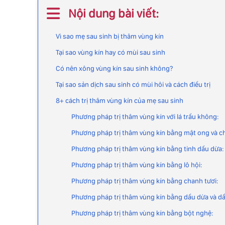
Nội dung bài viết:
Vì sao mẹ sau sinh bị thâm vùng kín
Tại sao vùng kín hay có mùi sau sinh
Có nên xông vùng kín sau sinh không?
Tại sao sản dịch sau sinh có mùi hôi và cách điều trị
8+ cách trị thâm vùng kín của mẹ sau sinh
Phương pháp trị thâm vùng kín với lá trầu không:
Phương pháp trị thâm vùng kín bằng mật ong và c
Phương pháp trị thâm vùng kín bằng tinh dầu dừa:
Phương pháp trị thâm vùng kín bằng lô hội:
Phương pháp trị thâm vùng kín bằng chanh tươi:
Phương pháp trị thâm vùng kín bằng dầu dừa và dầu
Phương pháp trị thâm vùng kín bằng bột nghệ: