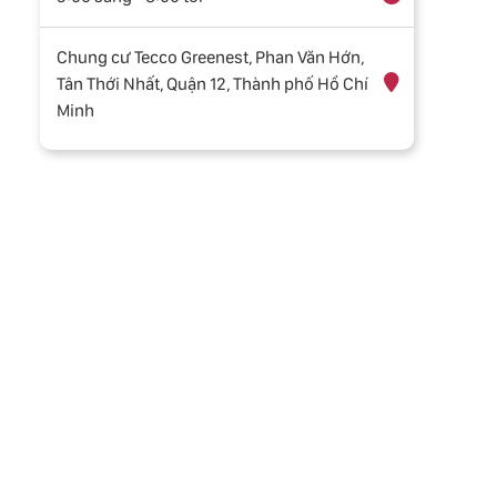
Chung cư Tecco Greenest, Phan Văn Hớn,
Tân Thới Nhất, Quận 12, Thành phố Hồ Chí
Minh