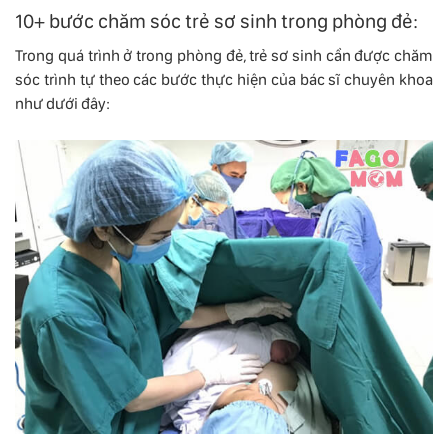
10+ bước chăm sóc trẻ sơ sinh trong phòng đẻ:
Trong quá trình ở trong phòng đẻ, trẻ sơ sinh cần được chăm
sóc trình tự theo các bước thực hiện của bác sĩ chuyên khoa
như dưới đây: