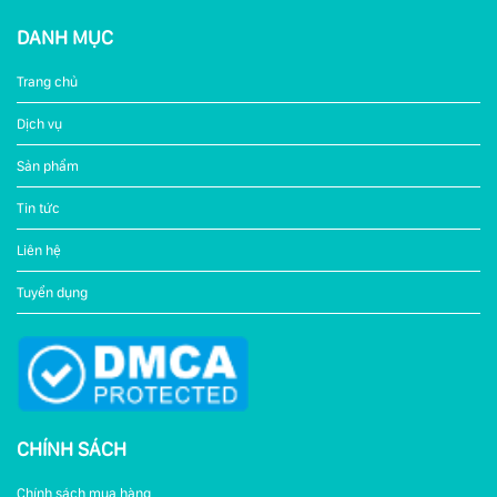
DANH MỤC
Trang chủ
Dịch vụ
Sản phẩm
Tin tức
Liên hệ
Tuyển dụng
CHÍNH SÁCH
Chính sách mua hàng